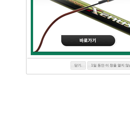
닫기.
1일 동안 이 창을 열지 않