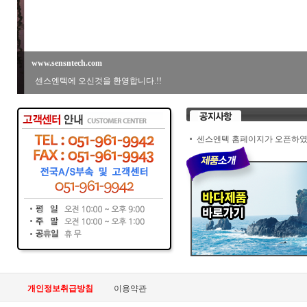
www.sensntech.com
센스엔텍에 오신것을 환영합니다.!!
센스엔텍 홈페이지가 오픈하였
개인정보취급방침
이용약관